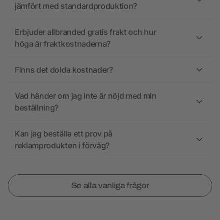
jämfört med standardproduktion?
Erbjuder allbranded gratis frakt och hur
höga är fraktkostnaderna?
Finns det dolda kostnader?
Vad händer om jag inte är nöjd med min
beställning?
Kan jag beställa ett prov på
reklamprodukten i förväg?
Se alla vanliga frågor