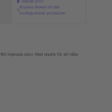
Beställ prov
Kopiera länken till den
konfigurerade produkten
 linjerade sidor. Med elastik för att hålla