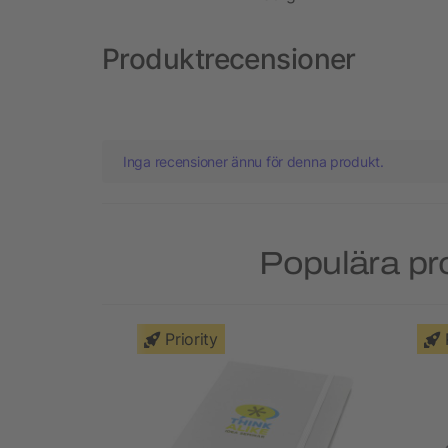
Produktrecensioner
Inga recensioner ännu för denna produkt.
Populära pr
Priority