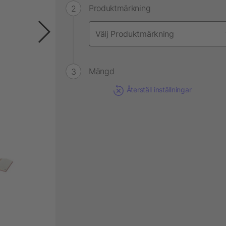
Produktmärkning
Mängd
Återställ inställningar