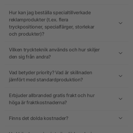
Hur kan jag beställa specialtillverkade
reklamprodukter (t.ex. flera
tryckpositioner, specialfärger, storlekar
och produkter)?
Vilken tryckteknik används och hur skiljer
den sig från andra?
Vad betyder priority? Vad är skillnaden
jämfört med standardproduktion?
Erbjuder allbranded gratis frakt och hur
höga är fraktkostnaderna?
Finns det dolda kostnader?