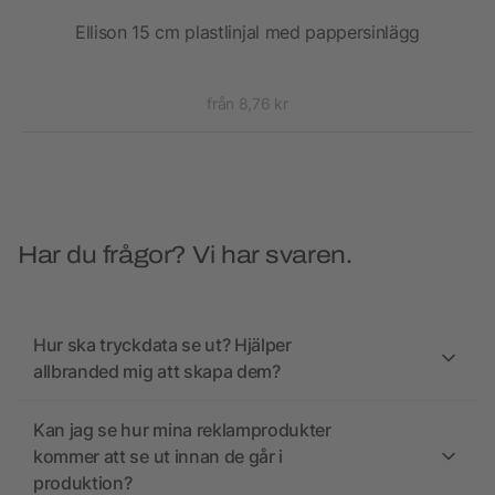
Ellison 15 cm plastlinjal med pappersinlägg
från 8,76 kr
Har du frågor? Vi har svaren.
Hur ska tryckdata se ut? Hjälper
allbranded mig att skapa dem?
Kan jag se hur mina reklamprodukter
kommer att se ut innan de går i
produktion?