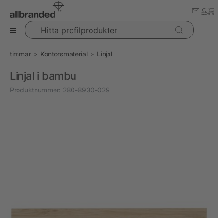
Hitta profilprodukter
timmar
Kontorsmaterial
Linjal
Linjal i bambu
Produktnummer:
280-8930-029