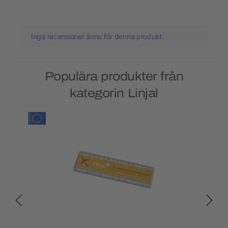
Inga recensioner ännu för denna produkt.
Populära produkter från
kategorin Linjal