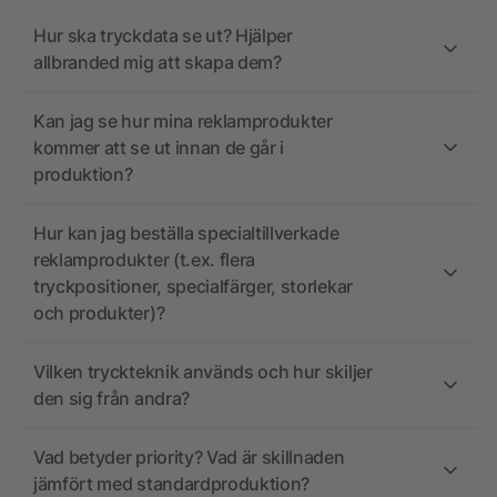
Hur ska tryckdata se ut? Hjälper
allbranded mig att skapa dem?
Kan jag se hur mina reklamprodukter
kommer att se ut innan de går i
produktion?
Hur kan jag beställa specialtillverkade
reklamprodukter (t.ex. flera
tryckpositioner, specialfärger, storlekar
och produkter)?
Vilken tryckteknik används och hur skiljer
den sig från andra?
Vad betyder priority? Vad är skillnaden
jämfört med standardproduktion?