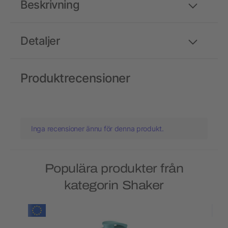
Beskrivning
Detaljer
Produktrecensioner
Inga recensioner ännu för denna produkt.
Populära produkter från
kategorin Shaker