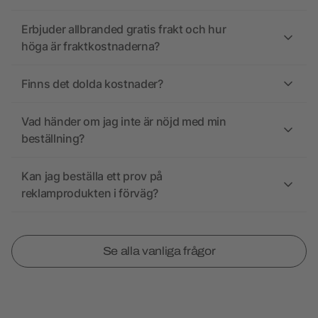
Erbjuder allbranded gratis frakt och hur
höga är fraktkostnaderna?
Finns det dolda kostnader?
Vad händer om jag inte är nöjd med min
beställning?
Kan jag beställa ett prov på
reklamprodukten i förväg?
Se alla vanliga frågor