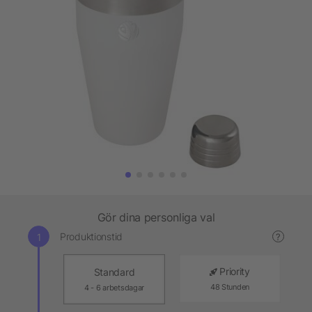
Gör dina personliga val
Produktionstid
?
Priority
Standard
48 Stunden
4 - 6 arbetsdagar