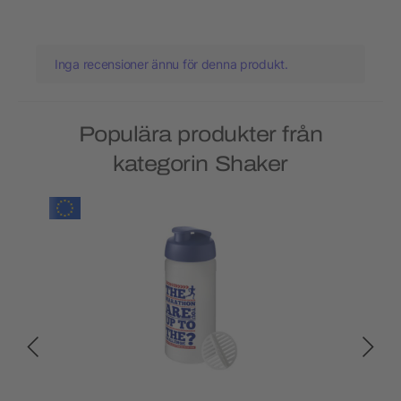
Inga recensioner ännu för denna produkt.
Populära produkter från
kategorin Shaker