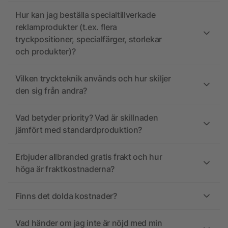
Hur kan jag beställa specialtillverkade
reklamprodukter (t.ex. flera
tryckpositioner, specialfärger, storlekar
och produkter)?
Vilken tryckteknik används och hur skiljer
den sig från andra?
Vad betyder priority? Vad är skillnaden
jämfört med standardproduktion?
Erbjuder allbranded gratis frakt och hur
höga är fraktkostnaderna?
Finns det dolda kostnader?
Vad händer om jag inte är nöjd med min