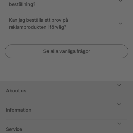
beställning?
Kan jag beställa ett prov på
reklamprodukten i förväg?
Se alla vanliga frågor
About us
Information
Service