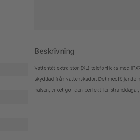
Beskrivning
Vattentät extra stor (XL) telefonficka med IPX7-
skyddad från vattenskador. Det medföljande n
halsen, vilket gör den perfekt för stranddagar, 