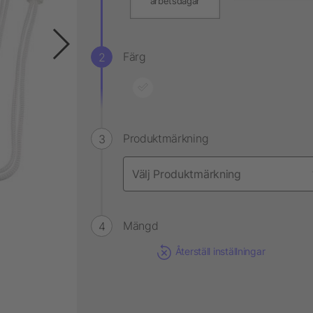
arbetsdagar
Färg
Produktmärkning
Mängd
Återställ inställningar