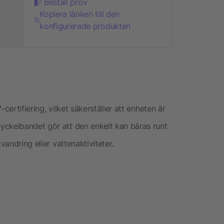
Beställ prov
Kopiera länken till den
konfigurerade produkten
certifiering, vilket säkerställer att enheten är
yckelbandet gör att den enkelt kan bäras runt
vandring eller vattenaktiviteter.