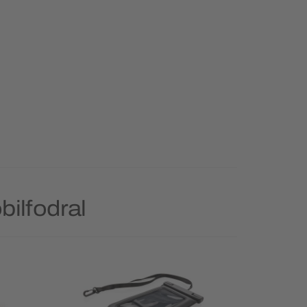
bilfodral