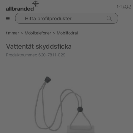
Hitta profilprodukter
timmar
Mobiltelefoner
Mobilfodral
Vattentät skyddsficka
Produktnummer:
620-7811-029