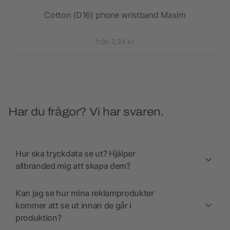
sk
Cotton (D16) phone wristband Maxim
från 2,34 kr
Har du frågor? Vi har svaren.
Hur ska tryckdata se ut? Hjälper
allbranded mig att skapa dem?
Kan jag se hur mina reklamprodukter
kommer att se ut innan de går i
produktion?