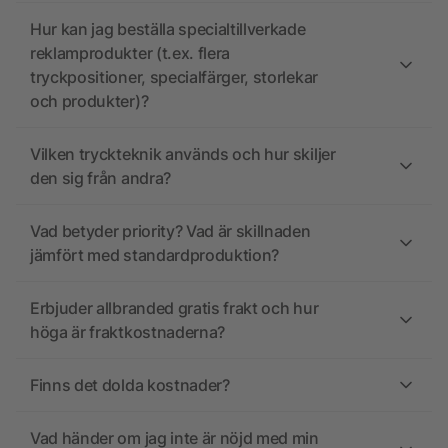
Hur kan jag beställa specialtillverkade
reklamprodukter (t.ex. flera
tryckpositioner, specialfärger, storlekar
och produkter)?
Vilken tryckteknik används och hur skiljer
den sig från andra?
Vad betyder priority? Vad är skillnaden
jämfört med standardproduktion?
Erbjuder allbranded gratis frakt och hur
höga är fraktkostnaderna?
Finns det dolda kostnader?
Vad händer om jag inte är nöjd med min