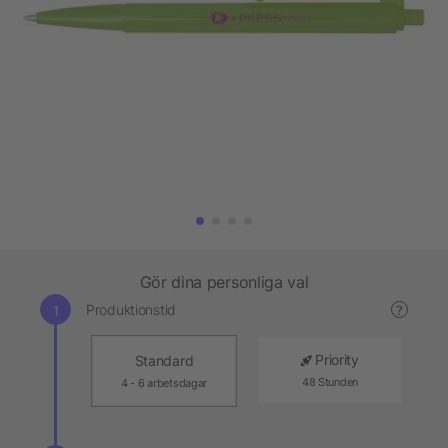
Gör dina personliga val
Produktionstid
?
Priority
Standard
48 Stunden
4 - 6 arbetsdagar