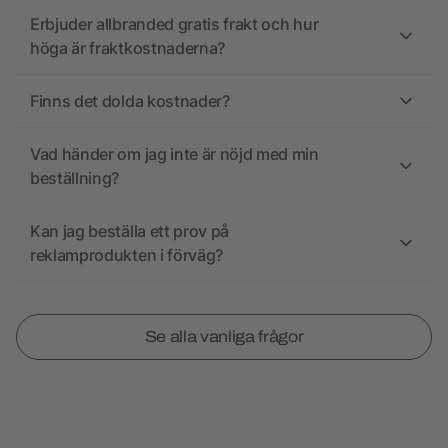
Erbjuder allbranded gratis frakt och hur
höga är fraktkostnaderna?
Finns det dolda kostnader?
Vad händer om jag inte är nöjd med min
beställning?
Kan jag beställa ett prov på
reklamprodukten i förväg?
Se alla vanliga frågor