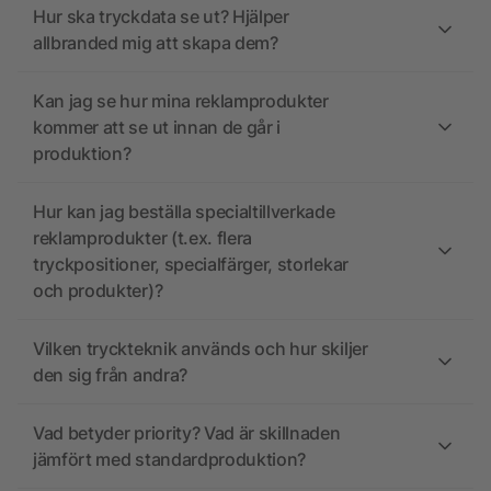
Hur ska tryckdata se ut? Hjälper
allbranded mig att skapa dem?
Kan jag se hur mina reklamprodukter
kommer att se ut innan de går i
produktion?
Hur kan jag beställa specialtillverkade
reklamprodukter (t.ex. flera
tryckpositioner, specialfärger, storlekar
och produkter)?
Vilken tryckteknik används och hur skiljer
den sig från andra?
Vad betyder priority? Vad är skillnaden
jämfört med standardproduktion?