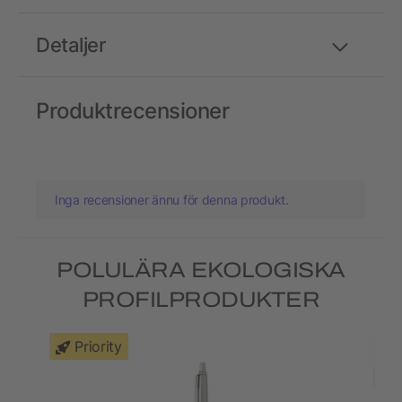
Detaljer
Produktrecensioner
Inga recensioner ännu för denna produkt.
POLULÄRA EKOLOGISKA
PROFILPRODUKTER
Priority