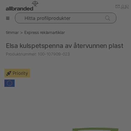
Hitta profilprodukter
timmar
Express reklamartiklar
Elsa kulspetspenna av återvunnen plast
Produktnummer:
100-107909-023
Priority