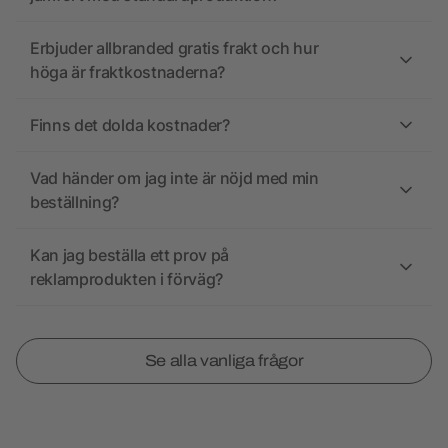
Erbjuder allbranded gratis frakt och hur
höga är fraktkostnaderna?
Finns det dolda kostnader?
Vad händer om jag inte är nöjd med min
beställning?
Kan jag beställa ett prov på
reklamprodukten i förväg?
Se alla vanliga frågor