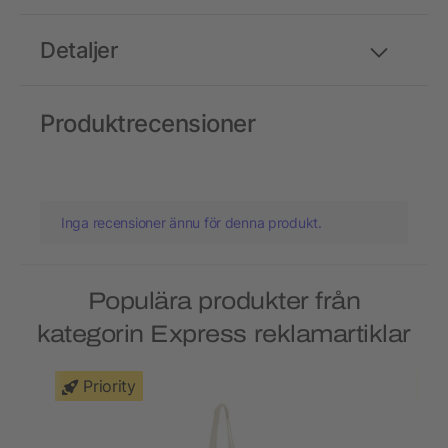
Detaljer
Produktrecensioner
Inga recensioner ännu för denna produkt.
Populära produkter från
kategorin Express reklamartiklar
Priority