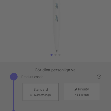
Gör dina personliga val
Produktionstid
?
Priority
Standard
48 Stunden
4 - 6 arbetsdagar