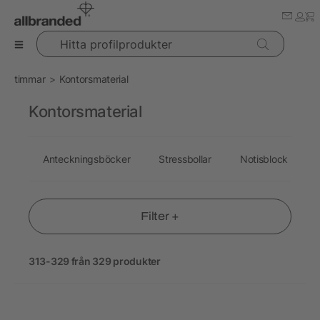
Hitta profilprodukter
timmar
Kontorsmaterial
Kontorsmaterial
Anteckningsböcker
Stressbollar
Notisblock
Filter +
313-329 från 329 produkter