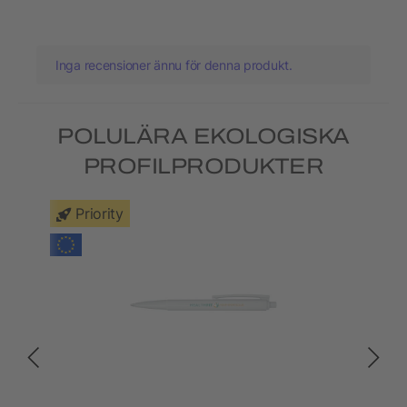
Inga recensioner ännu för denna produkt.
POLULÄRA EKOLOGISKA
PROFILPRODUKTER
Priority