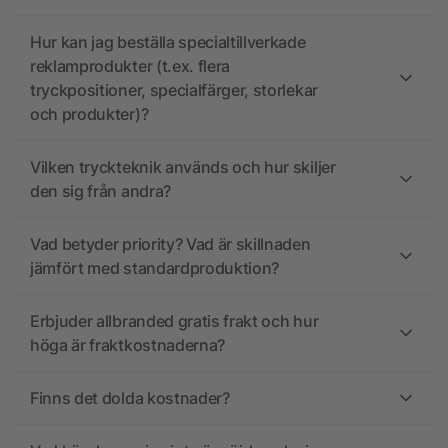
Hur kan jag beställa specialtillverkade
reklamprodukter (t.ex. flera
tryckpositioner, specialfärger, storlekar
och produkter)?
Vilken tryckteknik används och hur skiljer
den sig från andra?
Vad betyder priority? Vad är skillnaden
jämfört med standardproduktion?
Erbjuder allbranded gratis frakt och hur
höga är fraktkostnaderna?
Finns det dolda kostnader?