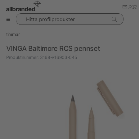
Hitta profilprodukter
timmar
VINGA Baltimore RCS pennset
Produktnummer:
3168-V16903-045