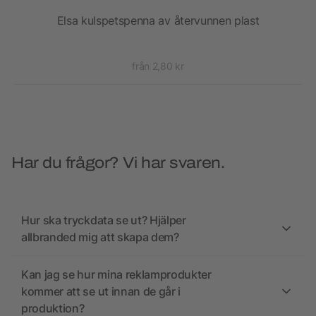
t
Elsa kulspetspenna av återvunnen plast
från 2,80 kr
Har du frågor? Vi har svaren.
Hur ska tryckdata se ut? Hjälper
allbranded mig att skapa dem?
Kan jag se hur mina reklamprodukter
kommer att se ut innan de går i
produktion?