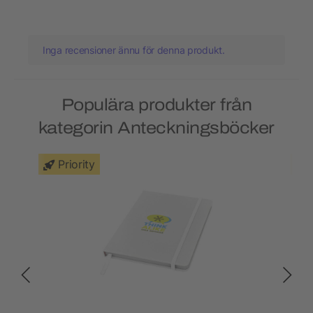
Inga recensioner ännu för denna produkt.
Populära produkter från
kategorin Anteckningsböcker
Priority