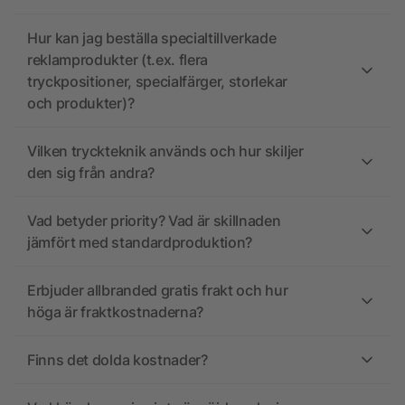
Hur kan jag beställa specialtillverkade
reklamprodukter (t.ex. flera
tryckpositioner, specialfärger, storlekar
och produkter)?
Vilken tryckteknik används och hur skiljer
den sig från andra?
Vad betyder priority? Vad är skillnaden
jämfört med standardproduktion?
Erbjuder allbranded gratis frakt och hur
höga är fraktkostnaderna?
Finns det dolda kostnader?