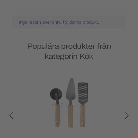
Inga recensioner ännu för denna produkt.
Populära produkter från
kategorin Kök