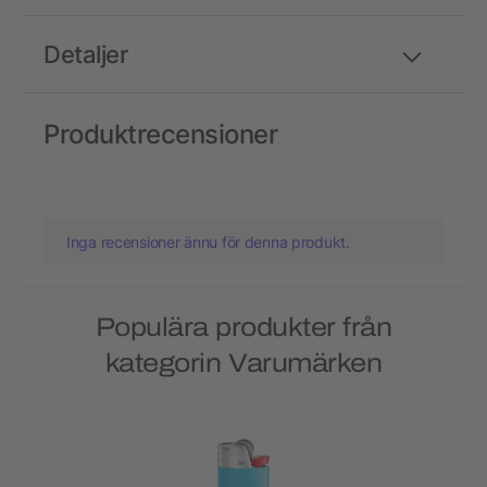
Detaljer
Produktrecensioner
Inga recensioner ännu för denna produkt.
Populära produkter från
kategorin Varumärken