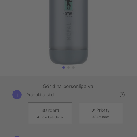
Gör dina personliga val
Produktionstid
?
Priority
Standard
48 Stunden
4 - 6 arbetsdagar