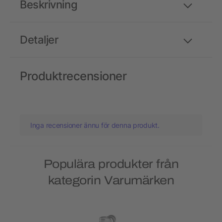
Beskrivning
Detaljer
Produktrecensioner
Inga recensioner ännu för denna produkt.
Populära produkter från
kategorin Varumärken