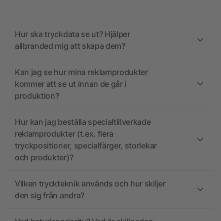
Hur ska tryckdata se ut? Hjälper
allbranded mig att skapa dem?
Kan jag se hur mina reklamprodukter
kommer att se ut innan de går i
produktion?
Hur kan jag beställa specialtillverkade
reklamprodukter (t.ex. flera
tryckpositioner, specialfärger, storlekar
och produkter)?
Vilken tryckteknik används och hur skiljer
den sig från andra?