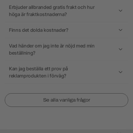
Erbjuder allbranded gratis frakt och hur
höga är fraktkostnaderna?
Finns det dolda kostnader?
Vad händer om jag inte är nöjd med min
beställning?
Kan jag beställa ett prov på
reklamprodukten i förväg?
Se alla vanliga frågor