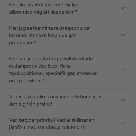
Hur ska tryckdata se ut? Hjälper
allbranded mig att skapa dem?
Kan jag se hur mina reklamprodukter
kommer att se ut innan de går i
produktion?
Hur kan jag beställa specialtillverkade
reklamprodukter (t.ex. flera
tryckpositioner, specialfärger, storlekar
och produkter)?
Vilken tryckteknik används och hur skiljer
den sig från andra?
Vad betyder priority? Vad är skillnaden
jämfört med standardproduktion?