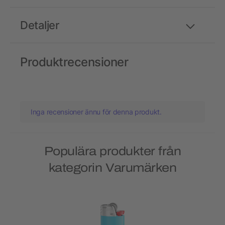
Detaljer
Produktrecensioner
Inga recensioner ännu för denna produkt.
Populära produkter från
kategorin Varumärken