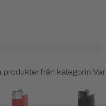
 produkter från kategorin V