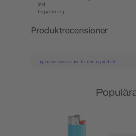
inkl.
förpackning
Produktrecensioner
Inga recensioner ännu för denna produkt.
Populära