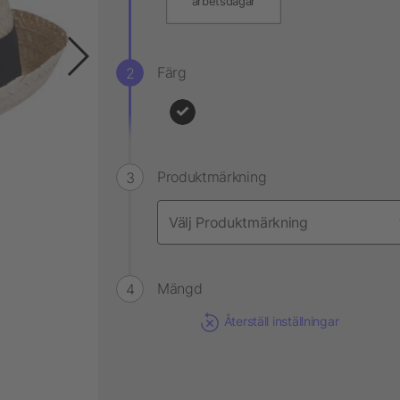
arbetsdagar
Färg
Produktmärkning
Mängd
Återställ inställningar