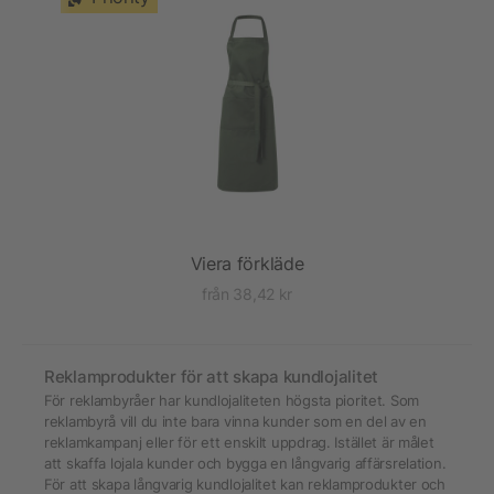
Viera förkläde
från 38,42 kr
Reklamprodukter för att skapa kundlojalitet
För reklambyråer har kundlojaliteten högsta pioritet. Som
reklambyrå vill du inte bara vinna kunder som en del av en
reklamkampanj eller för ett enskilt uppdrag. Istället är målet
att skaffa lojala kunder och bygga en långvarig affärsrelation.
För att skapa långvarig kundlojalitet kan reklamprodukter och