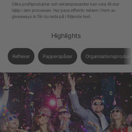
Olika profilprodukter och reklampresenter kan vara till stor
hjälp i den processen. Hur pass effektiv reklam i form av
giveaways är får du reda på i följande text.
Highlights
Reflexer
Papperspåsar
Organisationsprodukt