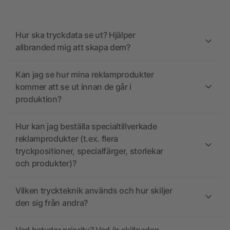
Hur ska tryckdata se ut? Hjälper
allbranded mig att skapa dem?
Kan jag se hur mina reklamprodukter
kommer att se ut innan de går i
produktion?
Hur kan jag beställa specialtillverkade
reklamprodukter (t.ex. flera
tryckpositioner, specialfärger, storlekar
och produkter)?
Vilken tryckteknik används och hur skiljer
den sig från andra?