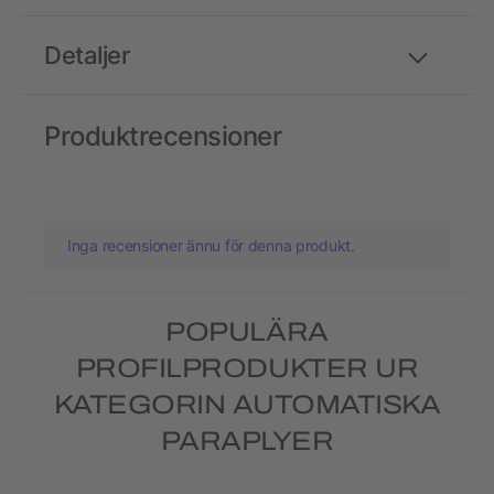
Detaljer
Produktrecensioner
Inga recensioner ännu för denna produkt.
POPULÄRA
PROFILPRODUKTER UR
KATEGORIN AUTOMATISKA
PARAPLYER