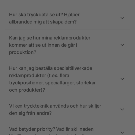
Hur ska tryckdata se ut? Hjälper
allbranded mig att skapa dem?
Kan jag se hur mina reklamprodukter
kommer att se ut innan de går i
produktion?
Hur kan jag beställa specialtillverkade
reklamprodukter (t.ex. flera
tryckpositioner, specialfärger, storlekar
och produkter)?
Vilken tryckteknik används och hur skiljer
den sig från andra?
Vad betyder priority? Vad är skillnaden