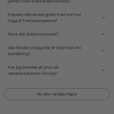
jämfört med standardproduktion?
Erbjuder allbranded gratis frakt och hur
höga är fraktkostnaderna?
Finns det dolda kostnader?
Vad händer om jag inte är nöjd med min
beställning?
Kan jag beställa ett prov på
reklamprodukten i förväg?
Se alla vanliga frågor