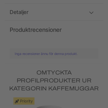
Detaljer
Produktrecensioner
Inga recensioner ännu för denna produkt.
OMTYCKTA
PROFILPRODUKTER UR
KATEGORIN KAFFEMUGGAR
Priority