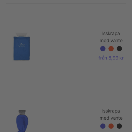
Isskrapa
med vante
från 8,99 kr
Isskrapa
med vante