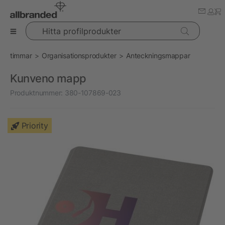
Hitta profilprodukter
timmar
Organisationsprodukter
Anteckningsmappar
Kunveno mapp
Produktnummer:
380-107869-023
Priority