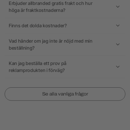
Erbjuder allbranded gratis frakt och hur
höga är fraktkostnaderna?
Finns det dolda kostnader?
Vad händer om jag inte är nöjd med min
beställning?
Kan jag beställa ett prov på
reklamprodukten i förväg?
Se alla vanliga frågor