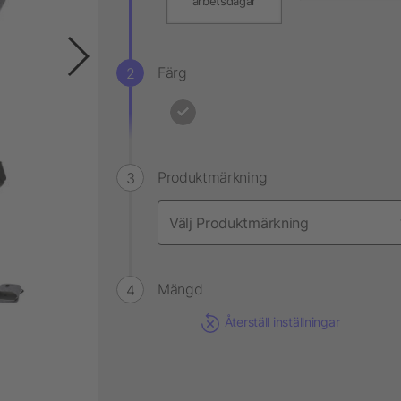
arbetsdagar
Färg
Produktmärkning
Mängd
Återställ inställningar