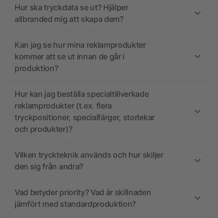
Hur ska tryckdata se ut? Hjälper
allbranded mig att skapa dem?
Kan jag se hur mina reklamprodukter
kommer att se ut innan de går i
produktion?
Hur kan jag beställa specialtillverkade
reklamprodukter (t.ex. flera
tryckpositioner, specialfärger, storlekar
och produkter)?
Vilken tryckteknik används och hur skiljer
den sig från andra?
Vad betyder priority? Vad är skillnaden
jämfört med standardproduktion?