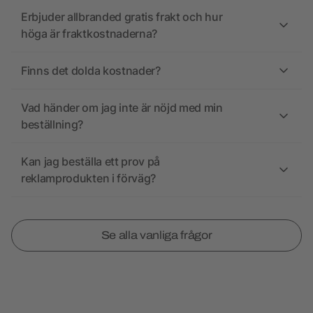
Erbjuder allbranded gratis frakt och hur
höga är fraktkostnaderna?
Finns det dolda kostnader?
Vad händer om jag inte är nöjd med min
beställning?
Kan jag beställa ett prov på
reklamprodukten i förväg?
Se alla vanliga frågor