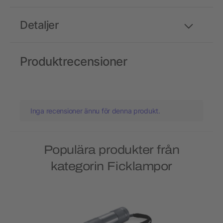
Detaljer
Produktrecensioner
Inga recensioner ännu för denna produkt.
Populära produkter från
kategorin Ficklampor