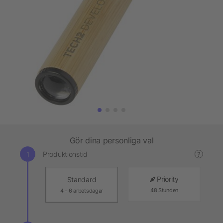
Gör dina personliga val
Produktionstid
?
Priority
Standard
48 Stunden
4 - 6 arbetsdagar