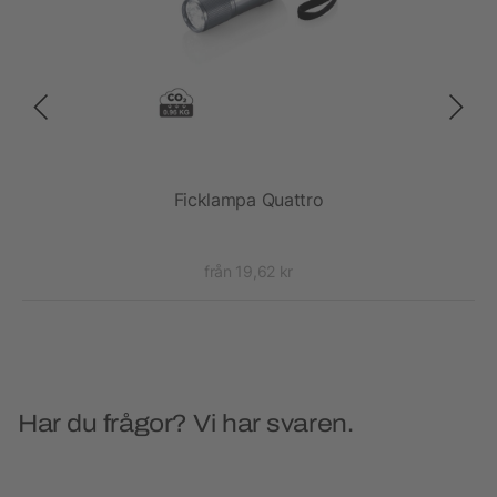
Ficklampa Quattro
från 19,62 kr
Har du frågor? Vi har svaren.