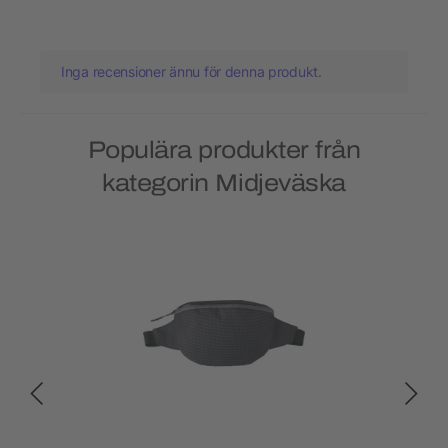
Inga recensioner ännu för denna produkt.
Populära produkter från
kategorin Midjeväska