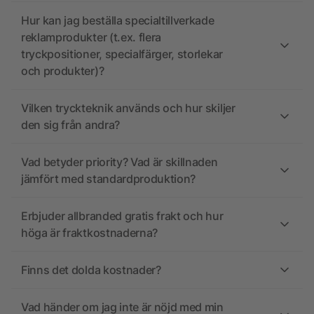
Hur kan jag beställa specialtillverkade
reklamprodukter (t.ex. flera
tryckpositioner, specialfärger, storlekar
och produkter)?
Vilken tryckteknik används och hur skiljer
den sig från andra?
Vad betyder priority? Vad är skillnaden
jämfört med standardproduktion?
Erbjuder allbranded gratis frakt och hur
höga är fraktkostnaderna?
Finns det dolda kostnader?
Vad händer om jag inte är nöjd med min