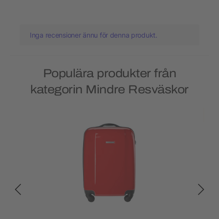
Inga recensioner ännu för denna produkt.
Populära produkter från
kategorin Mindre Resväskor