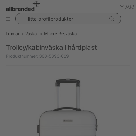
Hitta profilprodukter
timmar
Väskor
Mindre Resväskor
Trolley/kabinväska i hårdplast
Produktnummer:
360-5393-029