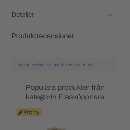
Detaljer
Produktrecensioner
Inga recensioner ännu för denna produkt.
Populära produkter från
kategorin Flasköppnare
Priority