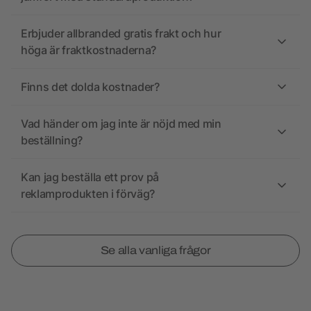
Erbjuder allbranded gratis frakt och hur
höga är fraktkostnaderna?
Finns det dolda kostnader?
Vad händer om jag inte är nöjd med min
beställning?
Kan jag beställa ett prov på
reklamprodukten i förväg?
Se alla vanliga frågor