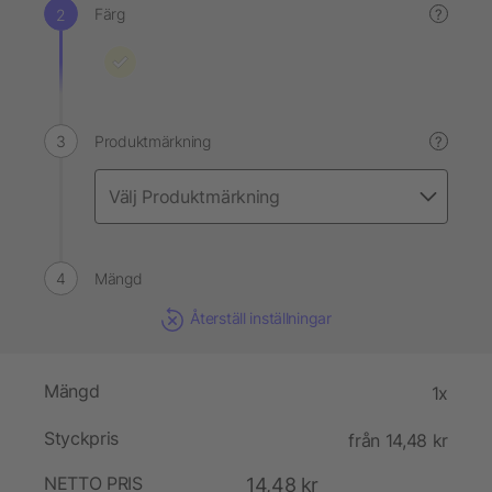
Färg
?
Produktmärkning
?
Mängd
Återställ inställningar
Mängd
1x
Styckpris
från 14,48 kr
NETTO PRIS
14,48 kr