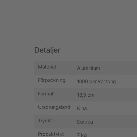
Detaljer
Material
Aluminium
Förpackning
1000 per kartong
Format
13,5 cm
Ursprungsland
Kina
Tryckt i
Europa
Produktvikt
7 kg