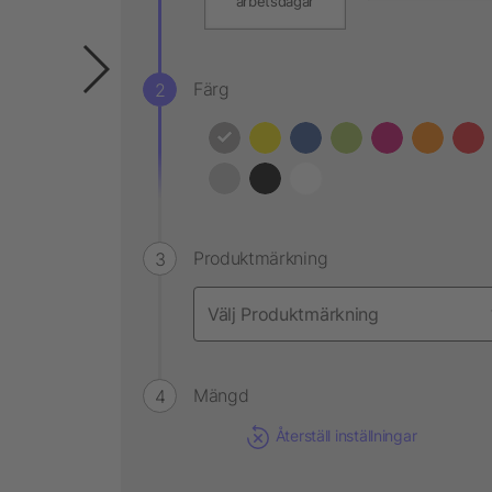
arbetsdagar
Färg
Produktmärkning
Mängd
Återställ inställningar