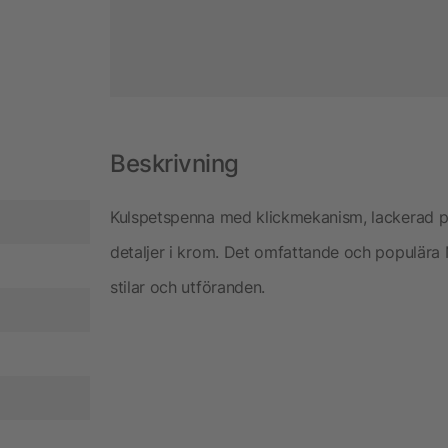
Beskrivning
Kulspetspenna med klickmekanism, lackerad p
detaljer i krom. Det omfattande och populära 
stilar och utföranden.