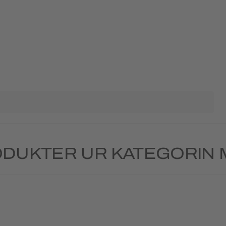
DUKTER UR KATEGORIN