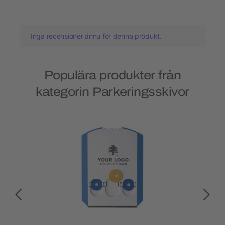
Inga recensioner ännu för denna produkt.
Populära produkter från
kategorin Parkeringsskivor