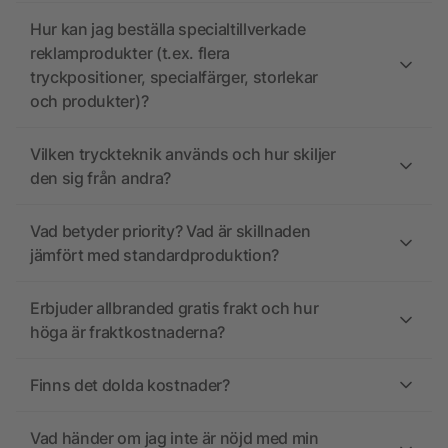
Hur kan jag beställa specialtillverkade
reklamprodukter (t.ex. flera
tryckpositioner, specialfärger, storlekar
och produkter)?
Vilken tryckteknik används och hur skiljer
den sig från andra?
Vad betyder priority? Vad är skillnaden
jämfört med standardproduktion?
Erbjuder allbranded gratis frakt och hur
höga är fraktkostnaderna?
Finns det dolda kostnader?
Vad händer om jag inte är nöjd med min