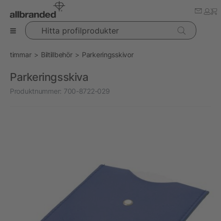
Hitta profilprodukter
timmar
Biltillbehör
Parkeringsskivor
Parkeringsskiva
Produktnummer:
700-8722-029