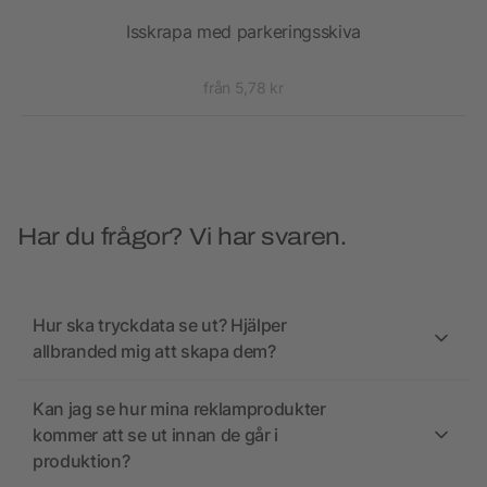
Isskrapa med parkeringsskiva
från 5,78 kr
Har du frågor? Vi har svaren.
Hur ska tryckdata se ut? Hjälper
allbranded mig att skapa dem?
Kan jag se hur mina reklamprodukter
kommer att se ut innan de går i
produktion?