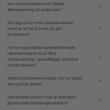
Hur ska tryckdata se ut? Hjälper
allbranded mig att skapa dem?
Kan jag se hur mina reklamprodukter
kommer att se ut innan de går i
produktion?
Hur kan jag beställa specialtillverkade
reklamprodukter (t.ex. flera
tryckpositioner, specialfärger, storlekar
och produkter)?
Vilken tryckteknik används och hur skiljer
den sig från andra?
Vad betyder priority? Vad är skillnaden
jämfört med standardproduktion?