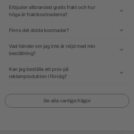
Erbjuder allbranded gratis frakt och hur
höga är fraktkostnaderna?
Finns det dolda kostnader?
Vad händer om jag inte är nöjd med min
beställning?
Kan jag beställa ett prov på
reklamprodukten i förväg?
Se alla vanliga frågor