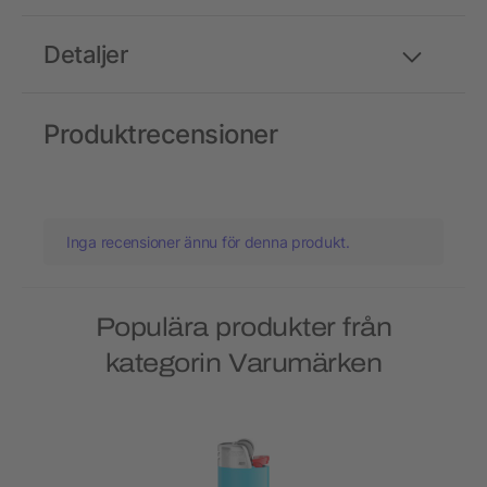
Detaljer
Produktrecensioner
Inga recensioner ännu för denna produkt.
Populära produkter från
kategorin Varumärken