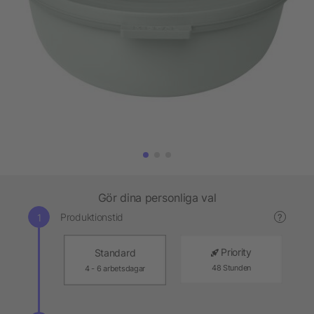
Gör dina personliga val
Produktionstid
?
Priority
Standard
48 Stunden
4 - 6 arbetsdagar