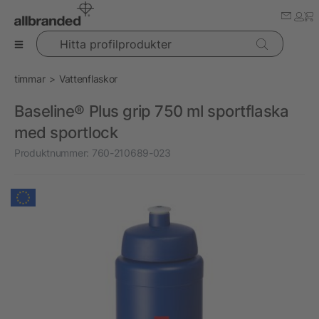
Hitta profilprodukter
timmar
Vattenflaskor
Baseline® Plus grip 750 ml sportflaska
med sportlock
Produktnummer:
760-210689-023