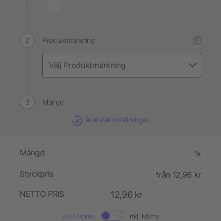
Produktmärkning
?
Mängd
Återställ inställningar
Mängd
1x
Styckpris
från 12,96 kr
NETTO PRIS
12,96 kr
Exkl. Moms.
Inkl. Moms