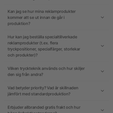
Kan jag se hur mina reklamprodukter
kommer att se ut innan de går i
produktion?
Hur kan jag beställa specialtillverkade
reklamprodukter (t.ex. flera
tryckpositioner, specialfärger, storlekar
och produkter)?
Vilken tryckteknik används och hur skiljer
den sig från andra?
Vad betyder priority? Vad är skillnaden
jämfört med standardproduktion?
Erbjuder allbranded gratis frakt och hur