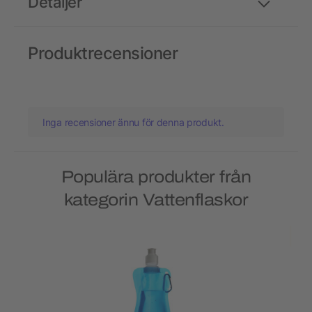
Detaljer
Produktrecensioner
Inga recensioner ännu för denna produkt.
Populära produkter från
kategorin Vattenflaskor