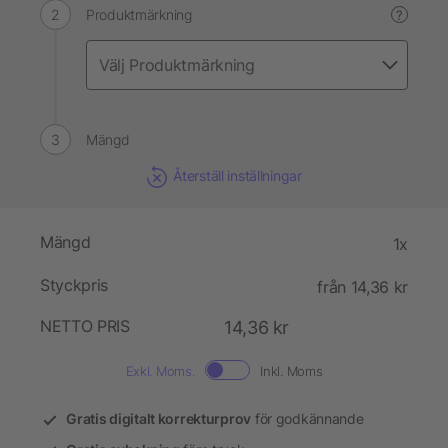
Produktmärkning
?
Mängd
Återställ inställningar
Mängd
1x
Styckpris
från 14,36 kr
NETTO PRIS
14,36 kr
Exkl. Moms.
Inkl. Moms
Gratis digitalt korrekturprov
för godkännande