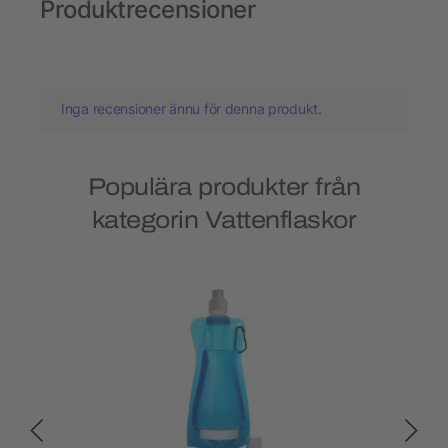
Produktrecensioner
Inga recensioner ännu för denna produkt.
Populära produkter från
kategorin Vattenflaskor