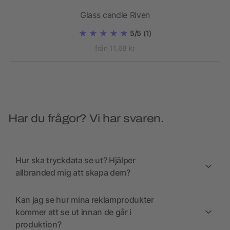
Glass candle Riven
5/5
(1)
från 11,68 kr
Har du frågor? Vi har svaren.
Hur ska tryckdata se ut? Hjälper
allbranded mig att skapa dem?
Kan jag se hur mina reklamprodukter
kommer att se ut innan de går i
produktion?