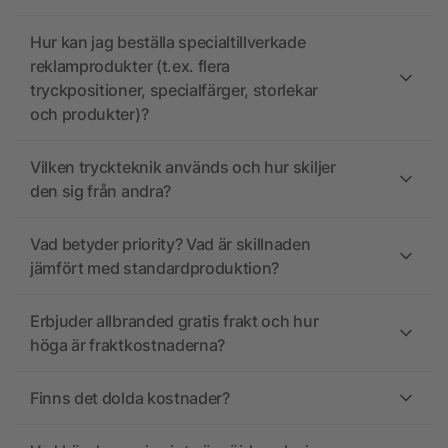
Hur kan jag beställa specialtillverkade
reklamprodukter (t.ex. flera
tryckpositioner, specialfärger, storlekar
och produkter)?
Vilken tryckteknik används och hur skiljer
den sig från andra?
Vad betyder priority? Vad är skillnaden
jämfört med standardproduktion?
Erbjuder allbranded gratis frakt och hur
höga är fraktkostnaderna?
Finns det dolda kostnader?