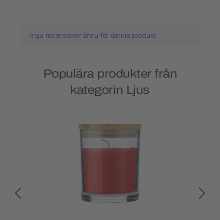
Inga recensioner ännu för denna produkt.
Populära produkter från
kategorin Ljus