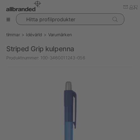
Hitta profilprodukter
timmar
Idévärld
Varumärken
Striped Grip kulpenna
Produktnummer:
100-3460011243-056