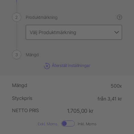
Produktmärkning
?
Mängd
Återställ inställningar
Mängd
500x
Styckpris
från 3,41 kr
NETTO PRIS
1.705,00 kr
Exkl. Moms.
Inkl. Moms