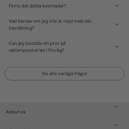
Finns det dolda kostnader?
Vad händer om jag inte är nöjd med min
beställning?
Kan jag beställa ett prov på
reklamprodukten i förväg?
Se alla vanliga frågor
About us