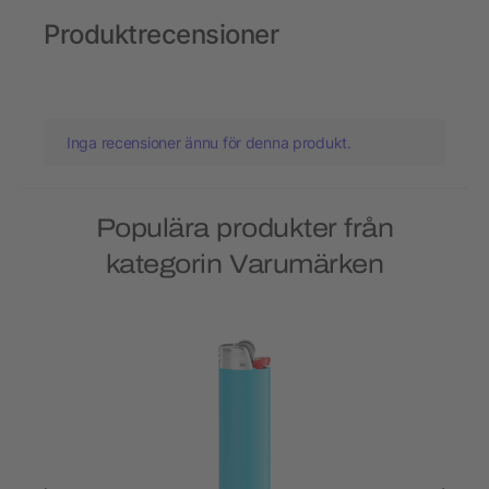
Produktrecensioner
Inga recensioner ännu för denna produkt.
Populära produkter från
kategorin Varumärken