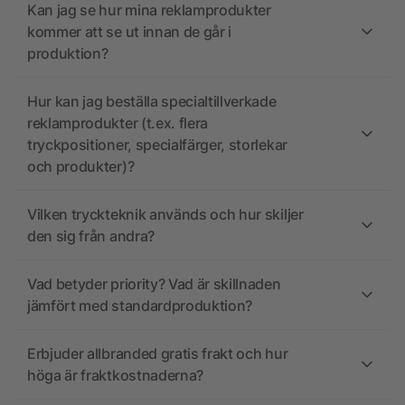
Kan jag se hur mina reklamprodukter
kommer att se ut innan de går i
produktion?
Hur kan jag beställa specialtillverkade
reklamprodukter (t.ex. flera
tryckpositioner, specialfärger, storlekar
och produkter)?
Vilken tryckteknik används och hur skiljer
den sig från andra?
Vad betyder priority? Vad är skillnaden
jämfört med standardproduktion?
Erbjuder allbranded gratis frakt och hur
höga är fraktkostnaderna?