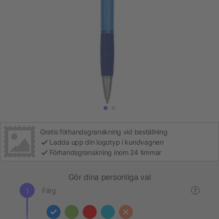
Gratis förhandsgranskning vid beställning
Ladda upp din logotyp i kundvagnen
Förhandsgranskning inom 24 timmar
Gör dina personliga val
Färg
?