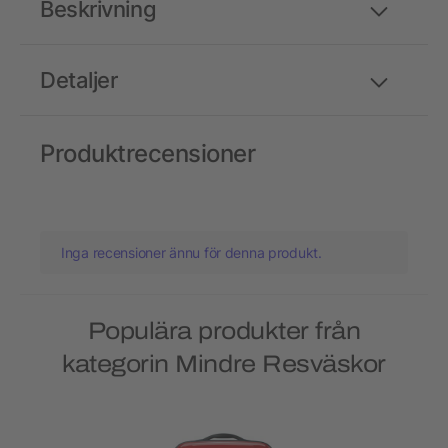
Beskrivning
Detaljer
Produktrecensioner
Inga recensioner ännu för denna produkt.
Populära produkter från
kategorin Mindre Resväskor