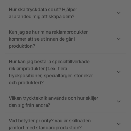
Hur ska tryckdata se ut? Hjälper
allbranded mig att skapa dem?
Kan jag se hur mina reklamprodukter
kommer att se ut innan de går i
produktion?
Hur kan jag beställa specialtillverkade
reklamprodukter (t.ex. flera
tryckpositioner, specialfärger, storlekar
och produkter)?
Vilken tryckteknik används och hur skiljer
den sig från andra?
Vad betyder priority? Vad är skillnaden
jämfört med standardproduktion?