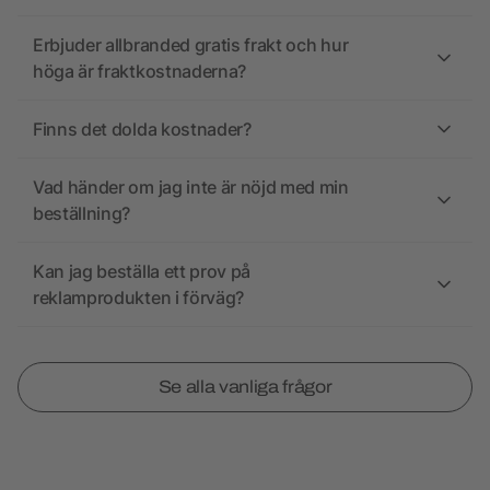
Erbjuder allbranded gratis frakt och hur
höga är fraktkostnaderna?
Finns det dolda kostnader?
Vad händer om jag inte är nöjd med min
beställning?
Kan jag beställa ett prov på
reklamprodukten i förväg?
Se alla vanliga frågor