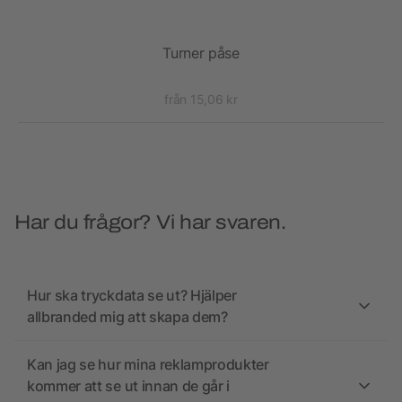
Turner påse
från 15,06 kr
Har du frågor? Vi har svaren.
Hur ska tryckdata se ut? Hjälper
allbranded mig att skapa dem?
Kan jag se hur mina reklamprodukter
kommer att se ut innan de går i