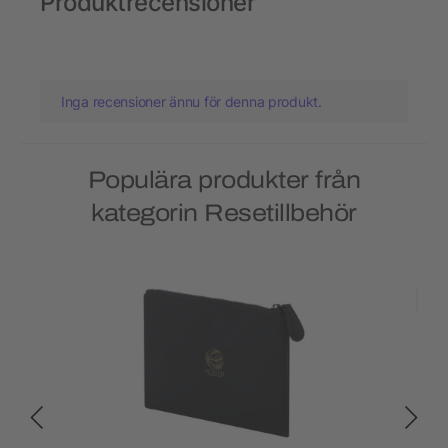
Produktrecensioner
Inga recensioner ännu för denna produkt.
Populära produkter från
kategorin Resetillbehör