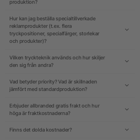
produktion?
Hur kan jag beställa specialtillverkade
reklamprodukter (t.ex. flera
tryckpositioner, specialfärger, storlekar
och produkter)?
Vilken tryckteknik används och hur skiljer
den sig från andra?
Vad betyder priority? Vad är skillnaden
jämfört med standardproduktion?
Erbjuder allbranded gratis frakt och hur
höga är fraktkostnaderna?
Finns det dolda kostnader?