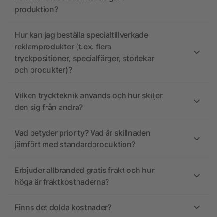
produktion?
Hur kan jag beställa specialtillverkade
reklamprodukter (t.ex. flera
tryckpositioner, specialfärger, storlekar
och produkter)?
Vilken tryckteknik används och hur skiljer
den sig från andra?
Vad betyder priority? Vad är skillnaden
jämfört med standardproduktion?
Erbjuder allbranded gratis frakt och hur
höga är fraktkostnaderna?
Finns det dolda kostnader?