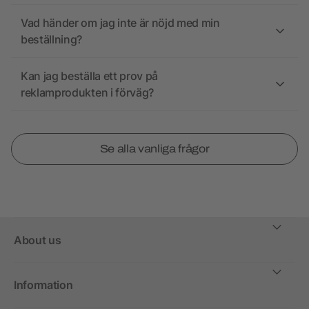
Vad händer om jag inte är nöjd med min
beställning?
Kan jag beställa ett prov på
reklamprodukten i förväg?
Se alla vanliga frågor
About us
Information