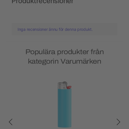
Produktrecensioner
Inga recensioner ännu för denna produkt.
Populära produkter från
kategorin Varumärken