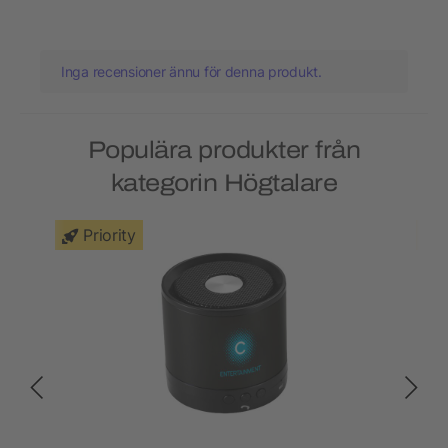
Inga recensioner ännu för denna produkt.
Populära produkter från
kategorin Högtalare
Priority