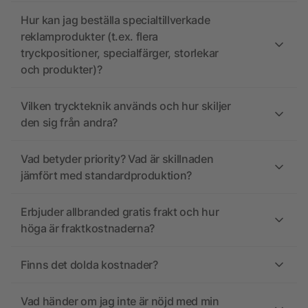
Hur kan jag beställa specialtillverkade
reklamprodukter (t.ex. flera
tryckpositioner, specialfärger, storlekar
och produkter)?
Vilken tryckteknik används och hur skiljer
den sig från andra?
Vad betyder priority? Vad är skillnaden
jämfört med standardproduktion?
Erbjuder allbranded gratis frakt och hur
höga är fraktkostnaderna?
Finns det dolda kostnader?
Vad händer om jag inte är nöjd med min