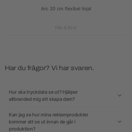
as
Arc 20 cm flexibel linjal
från 4,20 kr
Har du frågor? Vi har svaren.
Hur ska tryckdata se ut? Hjälper
allbranded mig att skapa dem?
Kan jag se hur mina reklamprodukter
kommer att se ut innan de går i
produktion?