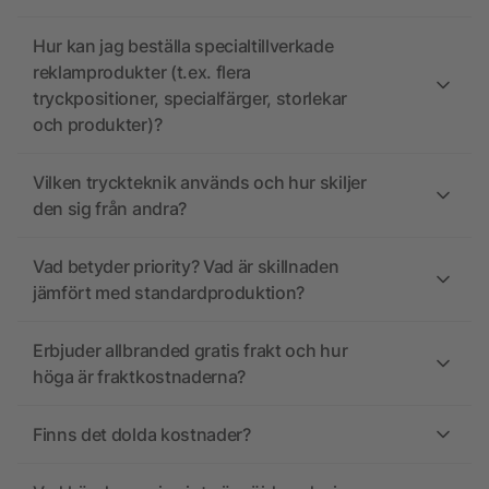
Hur kan jag beställa specialtillverkade
reklamprodukter (t.ex. flera
tryckpositioner, specialfärger, storlekar
och produkter)?
Vilken tryckteknik används och hur skiljer
den sig från andra?
Vad betyder priority? Vad är skillnaden
jämfört med standardproduktion?
Erbjuder allbranded gratis frakt och hur
höga är fraktkostnaderna?
Finns det dolda kostnader?