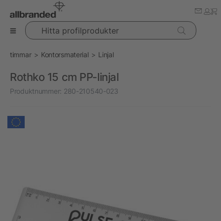
Hitta profilprodukter
timmar
Kontorsmaterial
Linjal
Rothko 15 cm PP-linjal
Produktnummer:
280-210540-023