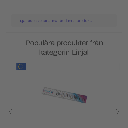
Inga recensioner ännu för denna produkt.
Populära produkter från
kategorin Linjal