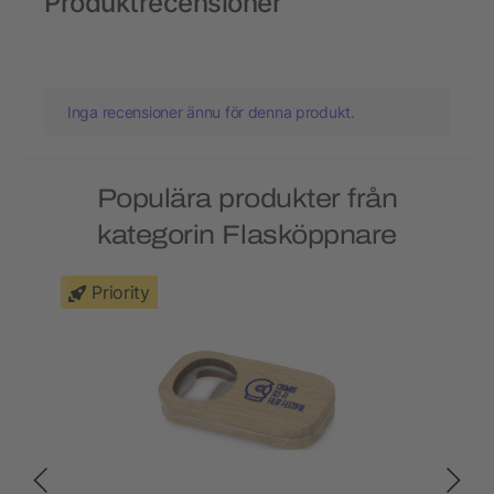
Produktrecensioner
Inga recensioner ännu för denna produkt.
Populära produkter från
kategorin Flasköppnare
Priority