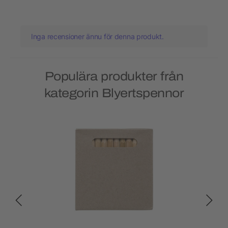
Inga recensioner ännu för denna produkt.
Populära produkter från
kategorin Blyertspennor