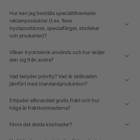
Hur kan jag beställa specialtillverkade
reklamprodukter (t.ex. flera
tryckpositioner, specialfärger, storlekar
och produkter)?
Vilken tryckteknik används och hur skiljer
den sig från andra?
Vad betyder priority? Vad är skillnaden
jämfört med standardproduktion?
Erbjuder allbranded gratis frakt och hur
höga är fraktkostnaderna?
Finns det dolda kostnader?