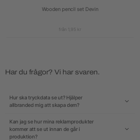
Wooden pencil set Devin
från 1,95 kr
Har du frågor? Vi har svaren.
Hur ska tryckdata se ut? Hjälper
allbranded mig att skapa dem?
Kan jag se hur mina reklamprodukter
kommer att se ut innan de går i
produktion?