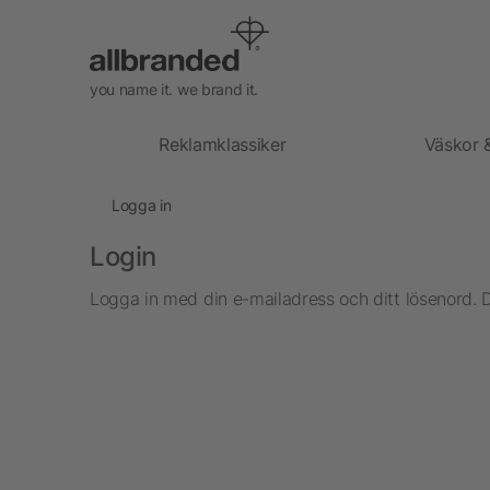
you name it. we brand it.
Reklamklassiker
Väskor 
Logga in
Login
Logga in med din e-mailadress och ditt lösenord. 