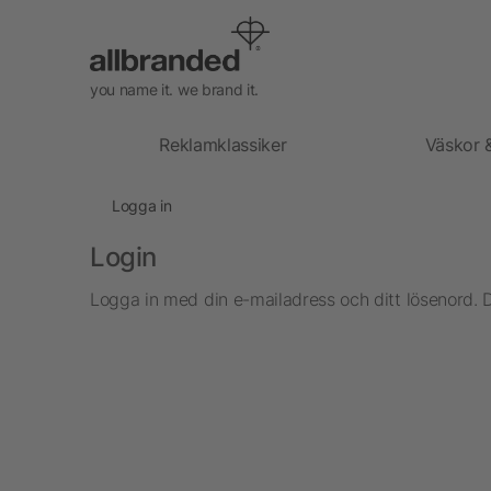
you name it. we brand it.
Reklamklassiker
Väskor 
Logga in
Login
Logga in med din e-mailadress och ditt lösenord. 