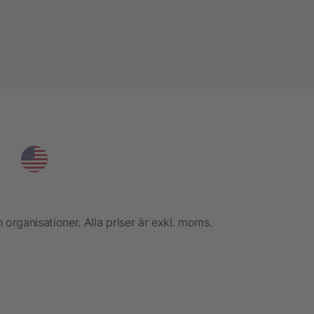
h organisationer. Alla priser är exkl. moms.