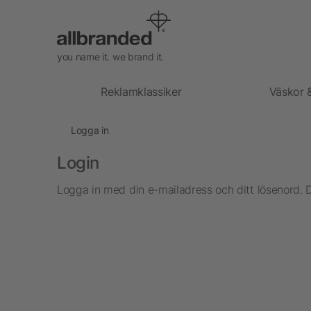
you name it. we brand it.
Reklamklassiker
Väskor 
Logga in
Login
Logga in med din e-mailadress och ditt lösenord. 