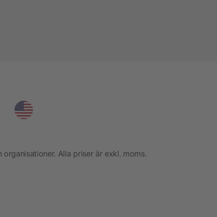
h organisationer. Alla priser är exkl. moms.