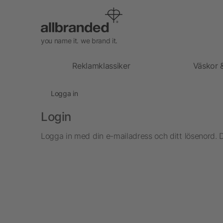
you name it. we brand it.
Reklamklassiker
Väskor 
Logga in
Login
Logga in med din e-mailadress och ditt lösenord. 