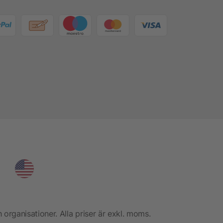
h organisationer. Alla priser är exkl. moms.