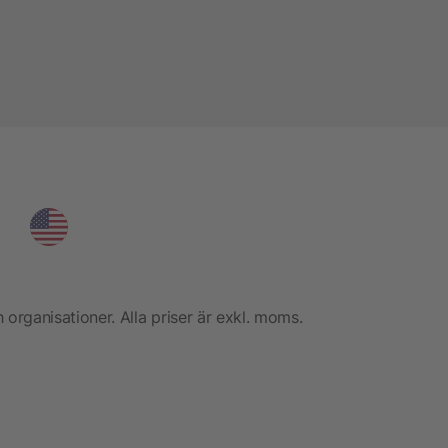
h organisationer. Alla priser är exkl. moms.