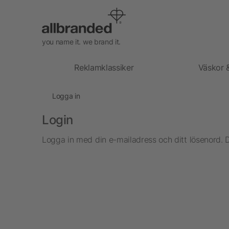
you name it. we brand it.
Reklamklassiker
Väskor 
Logga in
Login
Logga in med din e-mailadress och ditt lösenord. 