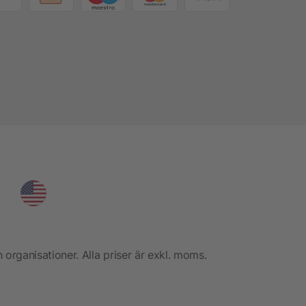
h organisationer. Alla priser är exkl. moms.