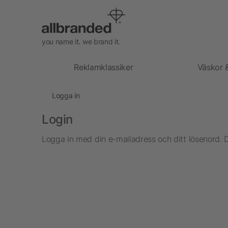
you name it. we brand it.
Reklamklassiker
Väskor 
Logga in
Login
Logga in med din e-mailadress och ditt lösenord. 