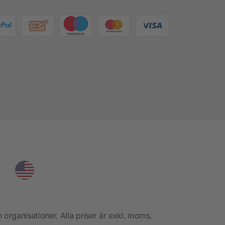
h organisationer. Alla priser är exkl. moms.