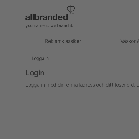
you name it. we brand it.
Reklamklassiker
Väskor 
Logga in
Login
Logga in med din e-mailadress och ditt lösenord. 