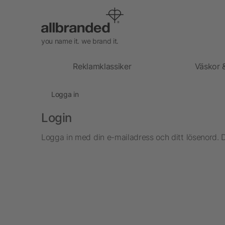
you name it. we brand it.
Reklamklassiker
Väskor 
Logga in
Login
Logga in med din e-mailadress och ditt lösenord. 