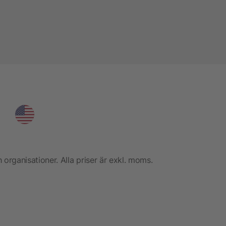
h organisationer. Alla priser är exkl. moms.