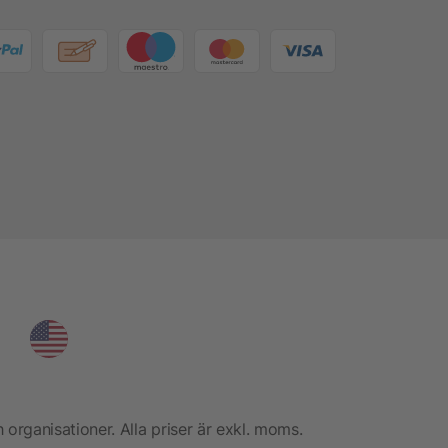
h organisationer. Alla priser är exkl. moms.