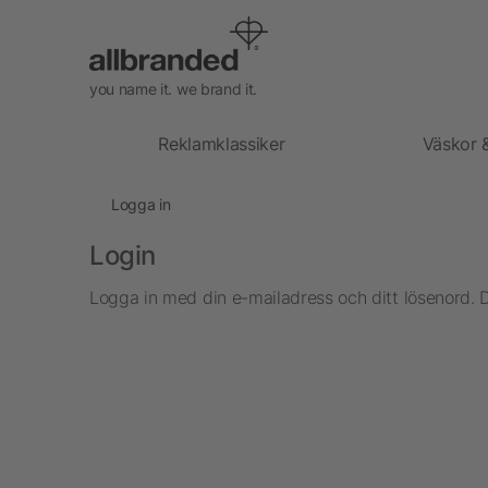
you name it. we brand it.
Reklamklassiker
Väskor 
Logga in
Login
Logga in med din e-mailadress och ditt lösenord. 